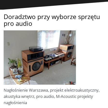
Doradztwo przy wyborze sprzętu
pro audio
Nagłośnienie Warszawa, projekt elektroakustyczny,
akustyka wnętrz, pro audio, M-Acoustic projekty
nagłośnienia