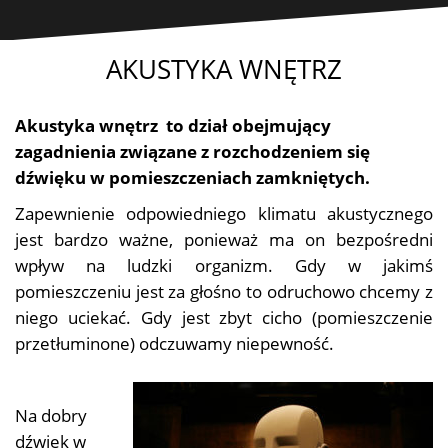
AKUSTYKA WNĘTRZ
Akustyka wnętrz to dział obejmujący
zagadnienia związane z rozchodzeniem się
dźwięku w pomieszczeniach zamkniętych.
Zapewnienie odpowiedniego klimatu akustycznego
jest bardzo ważne, ponieważ ma on bezpośredni
wpływ na ludzki organizm. Gdy w jakimś
pomieszczeniu jest za głośno to odruchowo chcemy z
niego uciekać. Gdy jest zbyt cicho (pomieszczenie
przetłuminone) odczuwamy niepewność.
Na dobry
dźwięk w