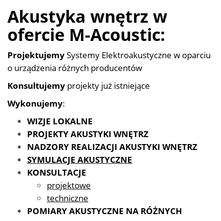
Akustyka wnętrz w
ofercie M-Acoustic:
Projektujemy
Systemy Elektroakustyczne w oparciu
o urządzenia różnych producentów
Konsultujemy
projekty już istniejące
Wykonujemy
:
WIZJE LOKALNE
PROJEKTY AKUSTYKI WNĘTRZ
NADZORY REALIZACJI AKUSTYKI WNĘTRZ
SYMULACJE AKUSTYCZNE
KONSULTACJE
projektowe
techniczne
POMIARY AKUSTYCZNE NA RÓŻNYCH