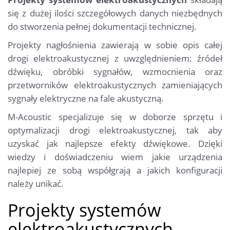
się z dużej ilości szczegółowych danych niezbędnych
do stworzenia pełnej dokumentacji technicznej.
Projekty nagłośnienia zawierają w sobie opis całej
drogi elektroakustycznej z uwzględnieniem: źródeł
dźwięku, obróbki sygnałów, wzmocnienia oraz
przetworników elektroakustycznych zamieniających
sygnały elektryczne na fale akustyczną.
M-Acoustic specjalizuje się w doborze sprzętu i
optymalizacji drogi elektroakustycznej, tak aby
uzyskać jak najlepsze efekty dźwiękowe. Dzięki
wiedzy i doświadczeniu wiem jakie urządzenia
najlepiej ze sobą współgrają a jakich konfiguracji
należy unikać.
Projekty systemów
elektroakustycznych –