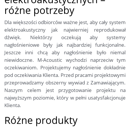
różne potrzeby
Dla większości odbiorców ważne jest, aby cały system
elektroakustyczny jak najwierniej reprodukował
dźwięk. Niektórzy oczekują aby systemy
nagłośnieniowe były jak najbardziej funkcjonalne.
Jeszcze inni chcą aby nagłośnienie było niemal
niewidoczne. M-Acoustic wychodzi naprzeciw tym
oczekiwaniom. Projektujemy nagłośnienie dokładnie
pod oczekiwania Klienta. Przed pracami projektowymi
przeprowadzamy obszerny wywiad z Zamawiającym.
Naszym celem jest przygotowanie projektu na
najwyższym poziomie, który w pełni usatysfakcjonuje
Klienta.
Różne produkty