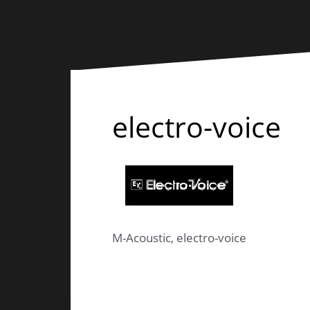
electro-voice
M-Acoustic, electro-voice