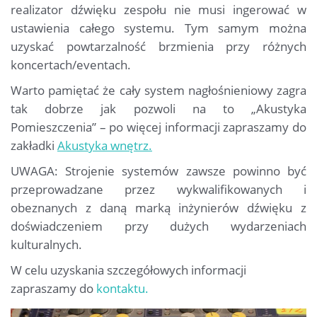
realizator dźwięku zespołu nie musi ingerować w
ustawienia całego systemu. Tym samym można
uzyskać powtarzalność brzmienia przy różnych
koncertach/eventach.
Warto pamiętać że cały system nagłośnieniowy zagra
tak dobrze jak pozwoli na to „Akustyka
Pomieszczenia” – po więcej informacji zapraszamy do
zakładki
Akustyka wnętrz.
UWAGA: Strojenie systemów zawsze powinno być
przeprowadzane przez wykwalifikowanych i
obeznanych z daną marką inżynierów dźwięku z
doświadczeniem przy dużych wydarzeniach
kulturalnych.
W celu uzyskania szczegółowych informacji
zapraszamy do
kontaktu.