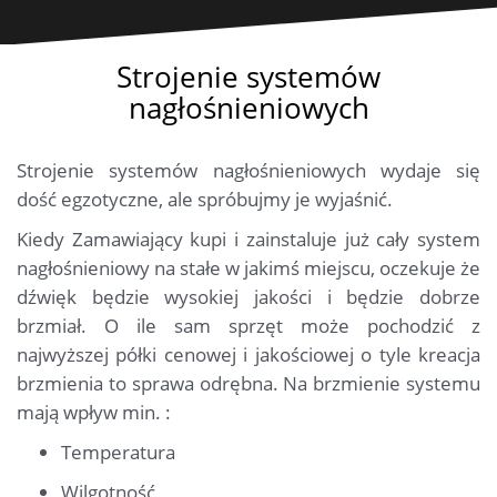
Strojenie systemów
nagłośnieniowych
Strojenie systemów nagłośnieniowych wydaje się
dość egzotyczne, ale spróbujmy je wyjaśnić.
Kiedy Zamawiający kupi i zainstaluje już cały system
nagłośnieniowy na stałe w jakimś miejscu, oczekuje że
dźwięk będzie wysokiej jakości i będzie dobrze
brzmiał. O ile sam sprzęt może pochodzić z
najwyższej półki cenowej i jakościowej o tyle kreacja
brzmienia to sprawa odrębna. Na brzmienie systemu
mają wpływ min. :
Temperatura
Wilgotność