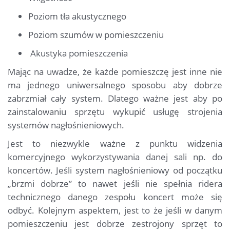
Poziom tła akustycznego
Poziom szumów w pomieszczeniu
Akustyka pomieszczenia
Mając na uwadze, że każde pomieszczę jest inne nie
ma jednego uniwersalnego sposobu aby dobrze
zabrzmiał cały system. Dlatego ważne jest aby po
zainstalowaniu sprzętu wykupić usługę strojenia
systemów nagłośnieniowych.
Jest to niezwykle ważne z punktu widzenia
komercyjnego wykorzystywania danej sali np. do
koncertów. Jeśli system nagłośnieniowy od początku
„brzmi dobrze” to nawet jeśli nie spełnia ridera
technicznego danego zespołu koncert może się
odbyć. Kolejnym aspektem, jest to że jeśli w danym
pomieszczeniu jest dobrze zestrojony sprzęt to