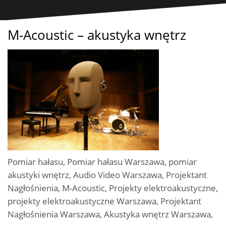
M-Acoustic – akustyka wnętrz
Pomiar hałasu, Pomiar hałasu Warszawa, pomiar
akustyki wnętrz, Audio Video Warszawa, Projektant
Nagłośnienia, M-Acoustic, Projekty elektroakustyczne,
projekty elektroakustyczne Warszawa, Projektant
Nagłośnienia Warszawa, Akustyka wnętrz Warszawa,