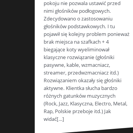
pokoju nie pozwala ustawić przed
nimi głośników podłogowych.
Zdecydowano o zastosowaniu
głośników podstawkowych. I tu
pojawił się kolejny problem ponieważ
brak miejsca na szafkach + 4
biegające koty wyeliminował
klasyczne rozwiązanie (głośniki
pasywne, kable, wzmacniacz,
streamer, przedwzmacniacz itd.)
Rozwiązaniem okazały się głośniki
aktywne. Klientka słucha bardzo
różnych gatunków muzycznych
(Rock, Jazz, Klasyczna, Electro, Metal,
Rap, Polskie przeboje itd.) Jak
widać[…]