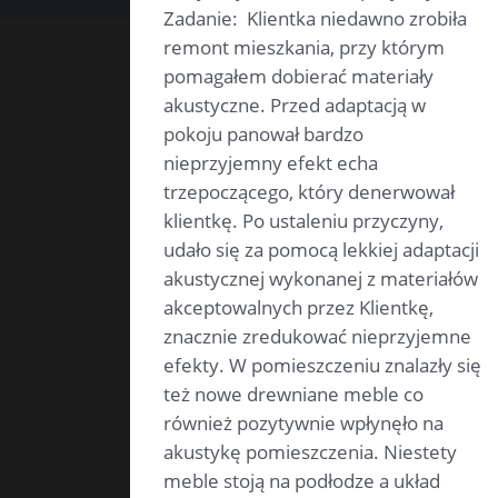
Zadanie: Klientka niedawno zrobiła
remont mieszkania, przy którym
pomagałem dobierać materiały
akustyczne. Przed adaptacją w
pokoju panował bardzo
nieprzyjemny efekt echa
trzepoczącego, który denerwował
klientkę. Po ustaleniu przyczyny,
udało się za pomocą lekkiej adaptacji
akustycznej wykonanej z materiałów
akceptowalnych przez Klientkę,
znacznie zredukować nieprzyjemne
efekty. W pomieszczeniu znalazły się
też nowe drewniane meble co
również pozytywnie wpłynęło na
akustykę pomieszczenia. Niestety
meble stoją na podłodze a układ