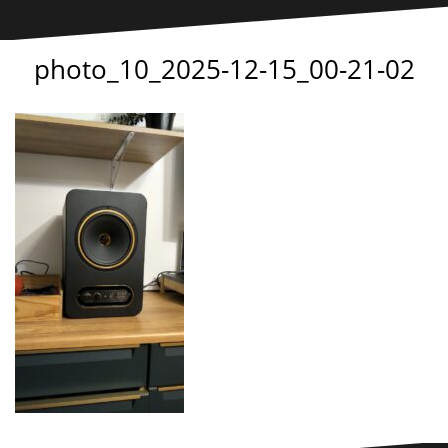
photo_10_2025-12-15_00-21-02